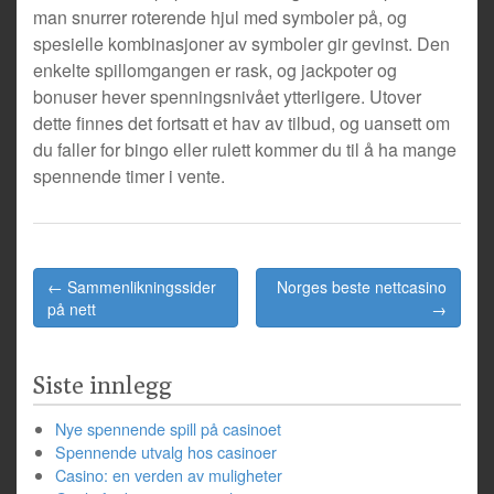
man snurrer roterende hjul med symboler på, og
spesielle kombinasjoner av symboler gir gevinst. Den
enkelte spillomgangen er rask, og jackpoter og
bonuser hever spenningsnivået ytterligere. Utover
dette finnes det fortsatt et hav av tilbud, og uansett om
du faller for bingo eller rulett kommer du til å ha mange
spennende timer i vente.
← Sammenlikningssider
Norges beste nettcasino
Post navigation
på nett
→
Siste innlegg
Nye spennende spill på casinoet
Spennende utvalg hos casinoer
Casino: en verden av muligheter