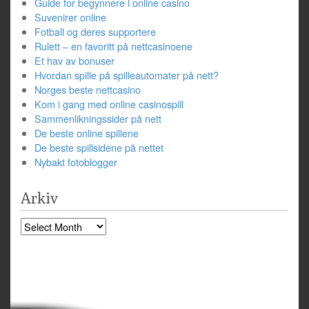
Guide for begynnere i online casino
Suvenirer online
Fotball og deres supportere
Rulett – en favoritt på nettcasinoene
Et hav av bonuser
Hvordan spille på spilleautomater på nett?
Norges beste nettcasino
Kom i gang med online casinospill
Sammenlikningssider på nett
De beste online spillene
De beste spillsidene på nettet
Nybakt fotoblogger
Arkiv
Arkiv